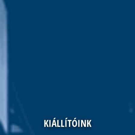
KIÁLLÍTÓINK